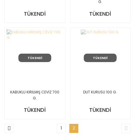
G.
TÜKENDİ
TÜKENDİ
TÜKENDİ
TÜKENDİ
KABUKLU KIRILMIŞ CEVİZ 700
DUT KURUSU 100 G.
G.
TÜKENDİ
TÜKENDİ
1
2