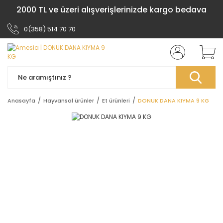
2000 TL ve üzeri alışverişlerinizde kargo bedava
0(358) 514 70 70
Anasayfa
Hayvansal ürünler
Et ürünleri
DONUK DANA KIYMA 9 KG