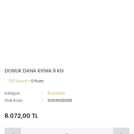
DONUK DANA KIYMA 9 KG
(0) Yorum
- 0 Puan
Kategori
Et ürünleri
Stok Kodu
10204030058
8.072,00 TL