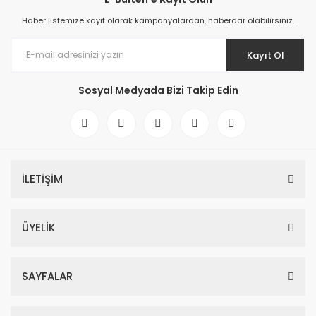
Haber listemize kayıt olarak kampanyalardan, haberdar olabilirsiniz.
Kayıt Ol
Sosyal Medyada Bizi Takip Edin
İLETİŞİM
ÜYELİK
SAYFALAR