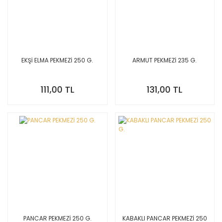
EKŞİ ELMA PEKMEZİ 250 G.
ARMUT PEKMEZİ 235 G.
111,00 TL
131,00 TL
PANCAR PEKMEZİ 250 G.
KABAKLI PANCAR PEKMEZİ 250