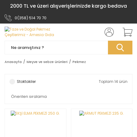
2000 TL ve üzeri alışverişlerinizde kargo bedava
0(358) 514 70 70
Anasayfa
Meyve ve sebze ürünleri
Pekmez
Stoktakiler
Toplam 14 ürün