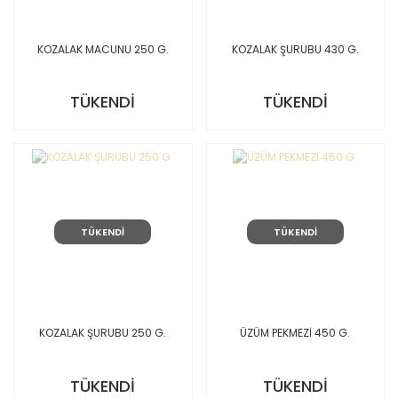
KOZALAK MACUNU 250 G.
KOZALAK ŞURUBU 430 G.
TÜKENDİ
TÜKENDİ
TÜKENDİ
TÜKENDİ
KOZALAK ŞURUBU 250 G.
ÜZÜM PEKMEZİ 450 G.
TÜKENDİ
TÜKENDİ