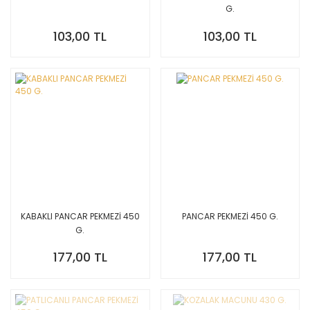
G.
103,00 TL
103,00 TL
KABAKLI PANCAR PEKMEZİ 450
PANCAR PEKMEZİ 450 G.
G.
177,00 TL
177,00 TL