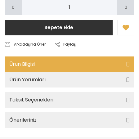
Sepete Ekle
Arkadaşına Öner
Paylaş
Ürün Bilgisi
Ürün Yorumları
Taksit Seçenekleri
Önerileriniz