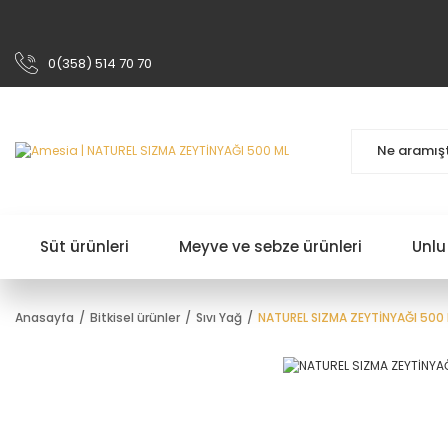
0(358) 514 70 70
Süt ürünleri
Meyve ve sebze ürünleri
Unlu
Anasayfa
Bitkisel ürünler
Sıvı Yağ
NATUREL SIZMA ZEYTİNYAĞI 500