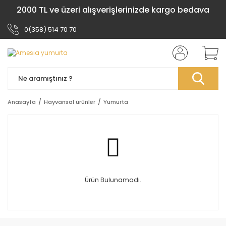
2000 TL ve üzeri alışverişlerinizde kargo bedava
0(358) 514 70 70
Anasayfa
Hayvansal ürünler
Yumurta
Ürün Bulunamadı.