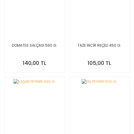
DOMATES SALÇASI 560 G.
TAZE İNCİR REÇELİ 450 G.
140,00 TL
105,00 TL