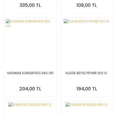
335,00 TL
108,00 TL
MADIMAK KONSERVESİ 450 GR
KLASİK BEYAZ PEYNİR 300 G.
204,00 TL
194,00 TL