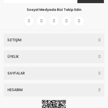
Sosyal Medyada Bizi Takip Edin
İLETİŞİM
ÜYELİK
SAYFALAR
HESABIM