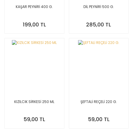
KAŞAR PEYNİRİ 400 G.
DİL PEYNİRİ 500 G.
199,00 TL
285,00 TL
KIZILCIK SİRKESİ 250 ML
ŞEFTALİ REÇELİ 220 G.
59,00 TL
59,00 TL