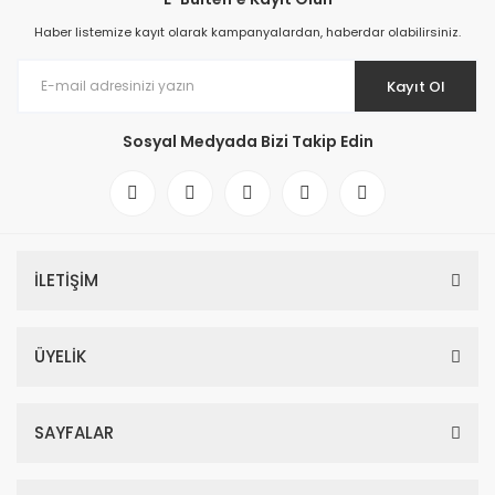
Haber listemize kayıt olarak kampanyalardan, haberdar olabilirsiniz.
Kayıt Ol
Sosyal Medyada Bizi Takip Edin
İLETİŞİM
ÜYELİK
SAYFALAR