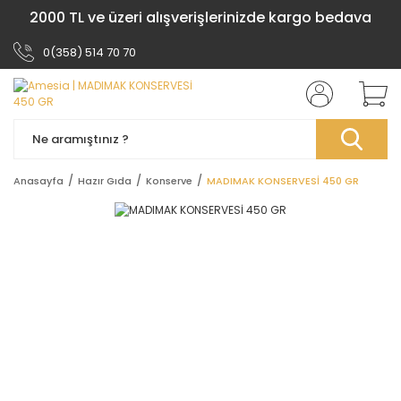
2000 TL ve üzeri alışverişlerinizde kargo bedava
0(358) 514 70 70
Anasayfa
Hazır Gıda
Konserve
MADIMAK KONSERVESİ 450 GR