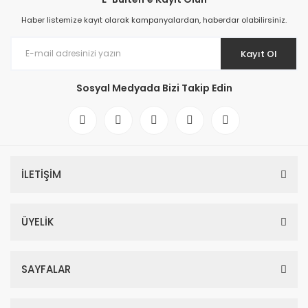
Haber listemize kayıt olarak kampanyalardan, haberdar olabilirsiniz.
Kayıt Ol
Sosyal Medyada Bizi Takip Edin
İLETİŞİM
ÜYELİK
SAYFALAR