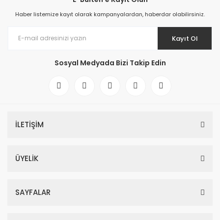
Haber listemize kayıt olarak kampanyalardan, haberdar olabilirsiniz.
Kayıt Ol
Sosyal Medyada Bizi Takip Edin
İLETİŞİM
ÜYELİK
SAYFALAR