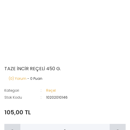
TAZE İNCİR REÇELİ 450 G.
(0) Yorum
- 0 Puan
Kategori
Reçel
Stok Kodu
10202010146
105,00 TL