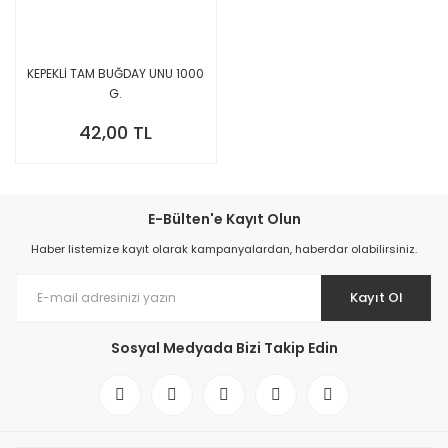
KEPEKLİ TAM BUĞDAY UNU 1000
G.
42,00 TL
E-Bülten'e Kayıt Olun
Haber listemize kayıt olarak kampanyalardan, haberdar olabilirsiniz.
Kayıt Ol
Sosyal Medyada Bizi Takip Edin