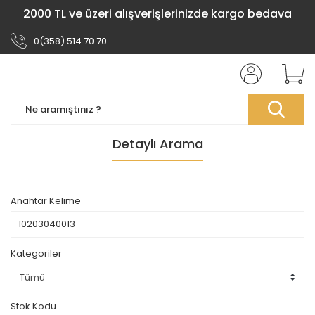
2000 TL ve üzeri alışverişlerinizde kargo bedava
0(358) 514 70 70
Detaylı Arama
Anahtar Kelime
Kategoriler
Stok Kodu