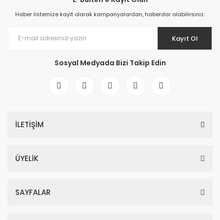
Haber listemize kayıt olarak kampanyalardan, haberdar olabilirsiniz.
Kayıt Ol
Sosyal Medyada Bizi Takip Edin
İLETİŞİM
ÜYELİK
SAYFALAR