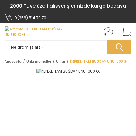
2000 TL ve üzeri alışverişlerinizde kargo bedava
0(358) 514 70 70
Anasayfa
Unlu mamüller
Unlar
KEPEKLİ TAM BUĞDAY UNU 1000 G.