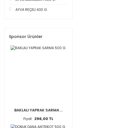
AYVA REÇELİ 430 G.
Sponsor Ürünler
BAKLALI YAPRAK SARMA ...
Fiyat :
296,00 TL