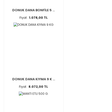
DONUK DANA BONFİLE 5 ...
Fiyat :
1.078,00 TL
DONUK DANA KIYMA 9 K ...
Fiyat :
8.072,00 TL