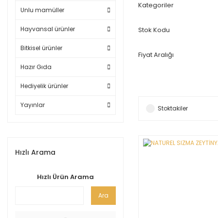
Kategoriler
Unlu mamüller
Hayvansal ürünler
Stok Kodu
Bitkisel ürünler
Fiyat Aralığı
Hazır Gıda
Hediyelik ürünler
Yayınlar
Stoktakiler
Hızlı Arama
Hızlı Ürün Arama
Ara