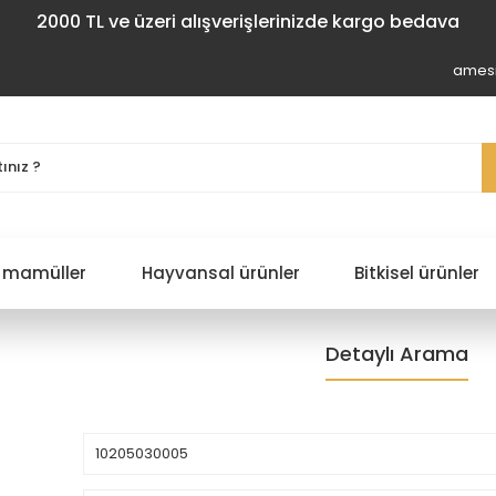
2000 TL ve üzeri alışverişlerinizde kargo bedava
amesi
 mamüller
Hayvansal ürünler
Bitkisel ürünler
Detaylı Arama