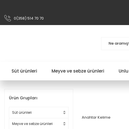
0(358) 514 70 70
Süt ürünleri
Meyve ve sebze ürünleri
Unlu
Ürün Grupları
Süt ürünleri
Anahtar Kelime
Meyve ve sebze ürünleri