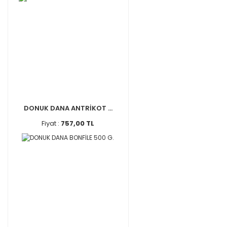
DONUK DANA ANTRİKOT ...
Fiyat :
757,00 TL