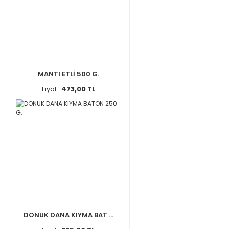
MANTI ETLİ 500 G.
Fiyat :
473,00 TL
DONUK DANA KIYMA BAT ...