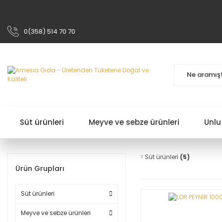
0(358) 514 70 70
Süt ürünleri
Meyve ve sebze ürünleri
Unlu
Süt ürünleri
(5)
Ürün Grupları
Süt ürünleri
Meyve ve sebze ürünleri