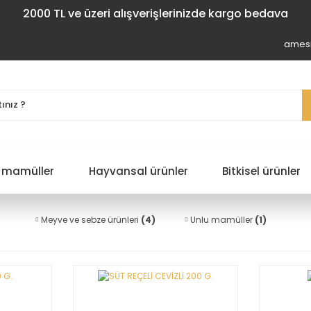
2000 TL ve üzeri alışverişlerinizde kargo bedava
amesi
 mamüller
Hayvansal ürünler
Bitkisel ürünler
Meyve ve sebze ürünleri
(4)
Unlu mamüller
(1)