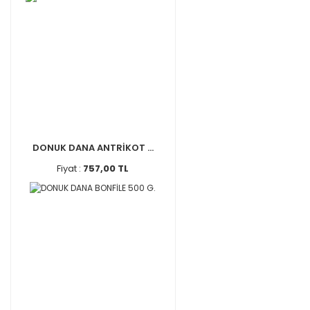
DONUK DANA ANTRİKOT ...
Fiyat :
757,00 TL