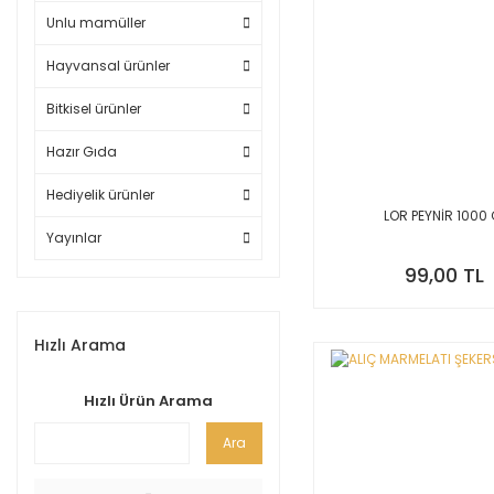
Unlu mamüller
Hayvansal ürünler
Bitkisel ürünler
Hazır Gıda
Hediyelik ürünler
LOR PEYNİR 1000 
Yayınlar
99,00 TL
Hızlı Arama
Hızlı Ürün Arama
Ara