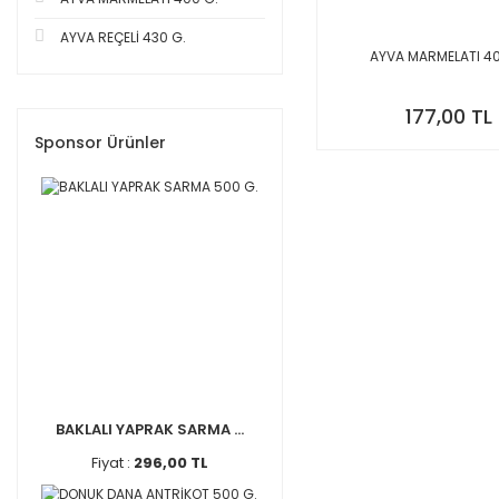
AYVA REÇELİ 430 G.
AYVA MARMELATI 40
177,00 TL
Sponsor Ürünler
BAKLALI YAPRAK SARMA ...
Fiyat :
296,00 TL