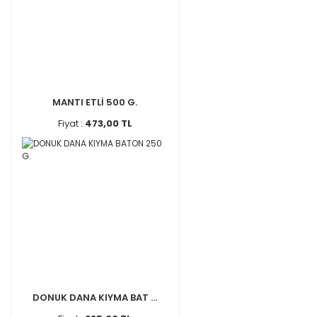
MANTI ETLİ 500 G.
Fiyat :
473,00 TL
DONUK DANA KIYMA BAT ...