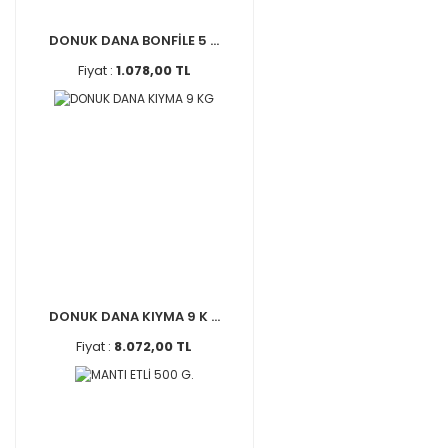
DONUK DANA BONFİLE 5 ...
Fiyat :
1.078,00 TL
DONUK DANA KIYMA 9 K ...
Fiyat :
8.072,00 TL