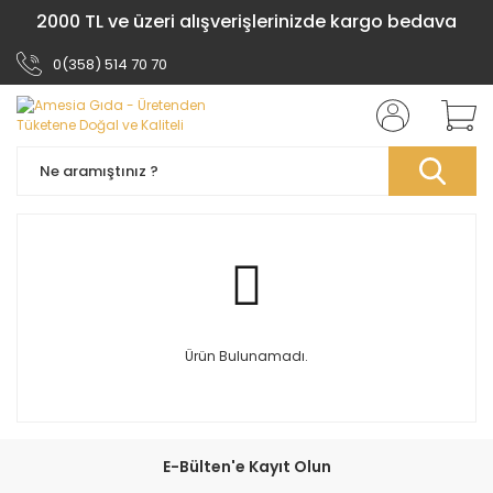
2000 TL ve üzeri alışverişlerinizde kargo bedava
0(358) 514 70 70
Ürün Bulunamadı.
E-Bülten'e Kayıt Olun