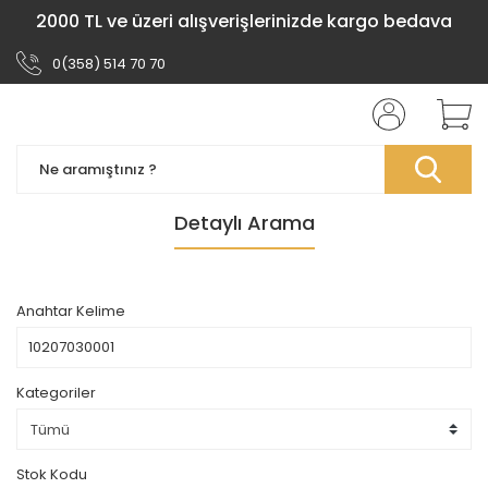
2000 TL ve üzeri alışverişlerinizde kargo bedava
0(358) 514 70 70
Detaylı Arama
Anahtar Kelime
Kategoriler
Stok Kodu