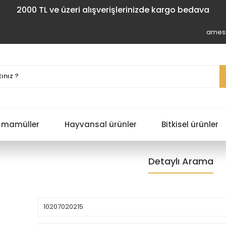
2000 TL ve üzeri alışverişlerinizde kargo bedava
amesi
 mamüller
Hayvansal ürünler
Bitkisel ürünler
Detaylı Arama