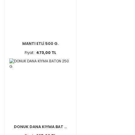
MANTI ETLİ 500 G.
Fiyat :
473,00 TL
DONUK DANA KIYMA BAT ...