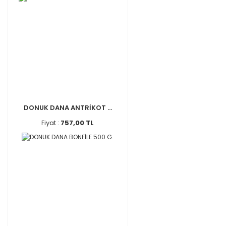
DONUK DANA ANTRİKOT ...
Fiyat :
757,00 TL