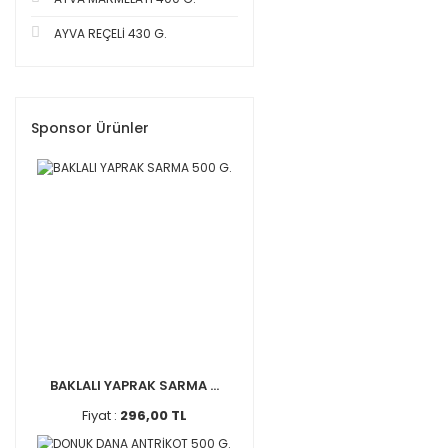
AYVA REÇELİ 430 G.
Sponsor Ürünler
BAKLALI YAPRAK SARMA ...
Fiyat :
296,00 TL