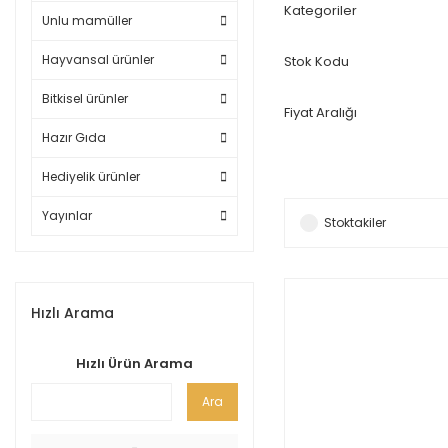
Kategoriler
Unlu mamüller
Hayvansal ürünler
Stok Kodu
Bitkisel ürünler
Fiyat Aralığı
Hazır Gıda
Hediyelik ürünler
Yayınlar
Stoktakiler
Hızlı Arama
Hızlı Ürün Arama
Ara