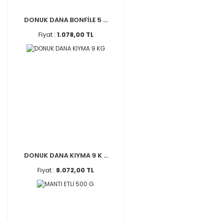
DONUK DANA BONFİLE 5 ...
Fiyat :
1.078,00 TL
DONUK DANA KIYMA 9 K ...
Fiyat :
8.072,00 TL