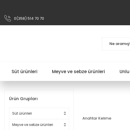
0(358) 514 70 70
Süt ürünleri
Meyve ve sebze ürünleri
Unlu
Ürün Grupları
Süt ürünleri
Anahtar Kelime
Meyve ve sebze ürünleri