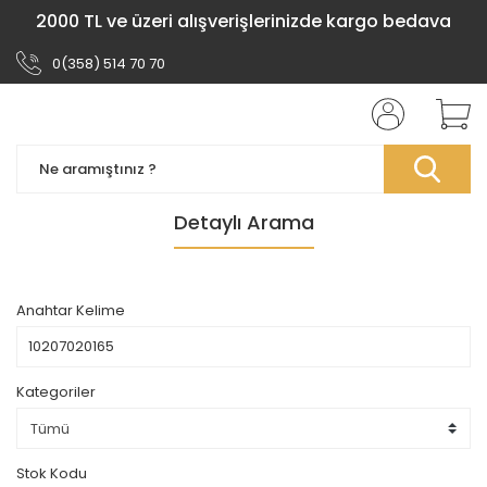
2000 TL ve üzeri alışverişlerinizde kargo bedava
0(358) 514 70 70
Detaylı Arama
Anahtar Kelime
Kategoriler
Stok Kodu