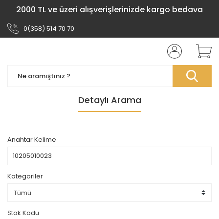
2000 TL ve üzeri alışverişlerinizde kargo bedava
0(358) 514 70 70
Detaylı Arama
Anahtar Kelime
Kategoriler
Stok Kodu