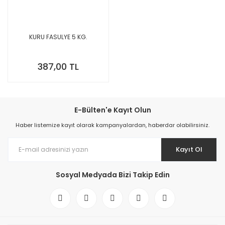
KURU FASULYE 5 KG.
387,00 TL
E-Bülten'e Kayıt Olun
Haber listemize kayıt olarak kampanyalardan, haberdar olabilirsiniz.
Kayıt Ol
Sosyal Medyada Bizi Takip Edin