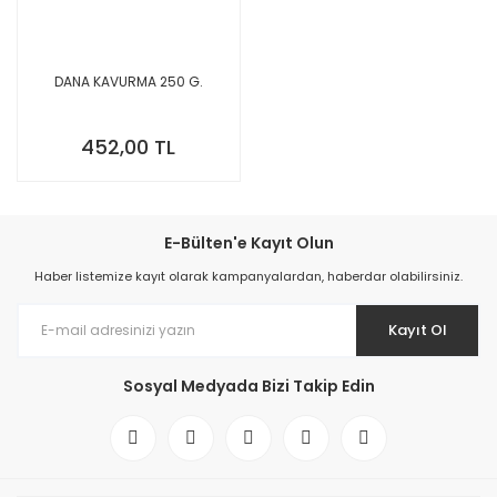
DANA KAVURMA 250 G.
452,00 TL
E-Bülten'e Kayıt Olun
Haber listemize kayıt olarak kampanyalardan, haberdar olabilirsiniz.
Kayıt Ol
Sosyal Medyada Bizi Takip Edin