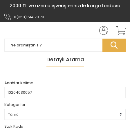
2000 TL ve üzeri alışverişlerinizde kargo bedava
0(358) 514 70 70
Detaylı Arama
Anahtar Kelime
Kategoriler
Stok Kodu