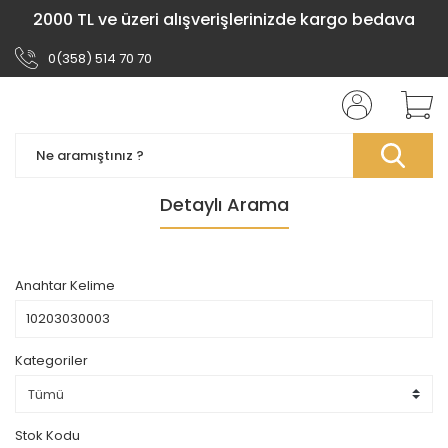
2000 TL ve üzeri alışverişlerinizde kargo bedava
0(358) 514 70 70
Detaylı Arama
Anahtar Kelime
Kategoriler
Stok Kodu