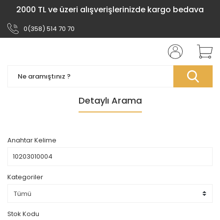
2000 TL ve üzeri alışverişlerinizde kargo bedava
0(358) 514 70 70
Detaylı Arama
Anahtar Kelime
Kategoriler
Stok Kodu