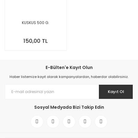
KUSKUS 500 G.
150,00 TL
E-Bülten'e Kayıt Olun
Haber listemize kayıt olarak kampanyalardan, haberdar olabilirsiniz.
Kayıt Ol
Sosyal Medyada Bizi Takip Edin