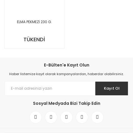
ELMA PEKMEZİ 230 G.
TÜKENDİ
E-Bülten'e Kayıt Olun
Haber listemize kayıt olarak kampanyalardan, haberdar olabilirsiniz.
Kayıt Ol
Sosyal Medyada Bizi Takip Edin