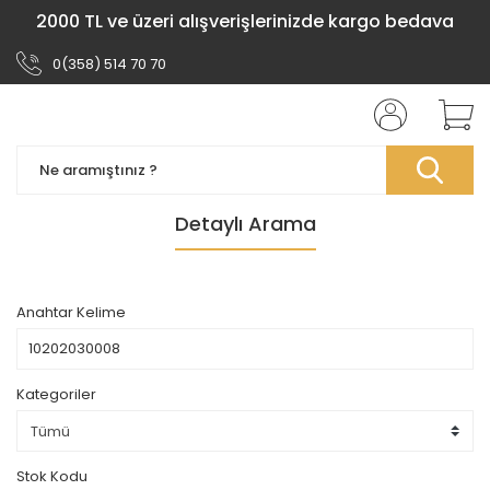
2000 TL ve üzeri alışverişlerinizde kargo bedava
0(358) 514 70 70
Detaylı Arama
Anahtar Kelime
Kategoriler
Stok Kodu