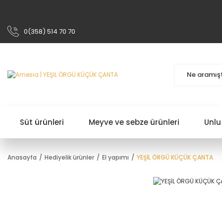
0(358) 514 70 70
Süt ürünleri
Meyve ve sebze ürünleri
Unlu
Anasayfa
Hediyelik ürünler
El yapımı
YEŞİL ÖRGÜ KÜÇÜK ÇANTA