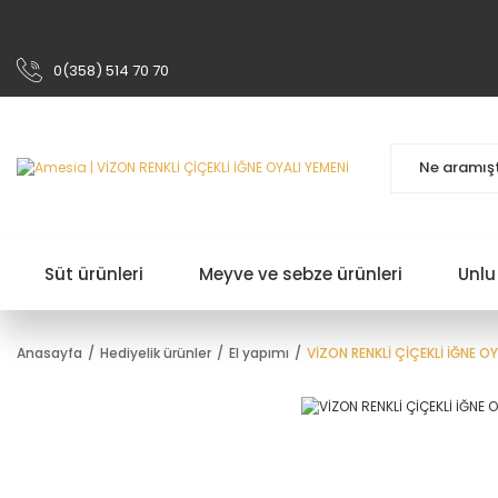
0(358) 514 70 70
Süt ürünleri
Meyve ve sebze ürünleri
Unlu
Anasayfa
Hediyelik ürünler
El yapımı
VİZON RENKLİ ÇİÇEKLİ İĞNE OY