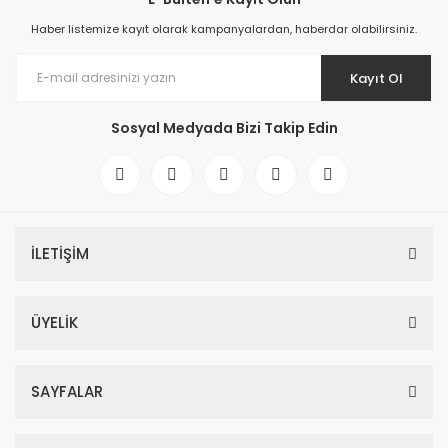
Haber listemize kayıt olarak kampanyalardan, haberdar olabilirsiniz.
Kayıt Ol
Sosyal Medyada Bizi Takip Edin
İLETİŞİM
ÜYELİK
SAYFALAR