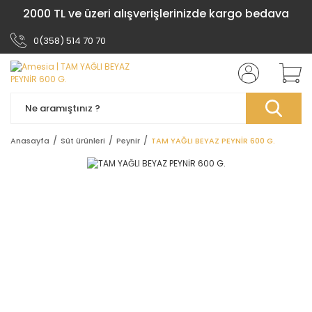
2000 TL ve üzeri alışverişlerinizde kargo bedava
0(358) 514 70 70
Anasayfa
Süt ürünleri
Peynir
TAM YAĞLI BEYAZ PEYNİR 600 G.