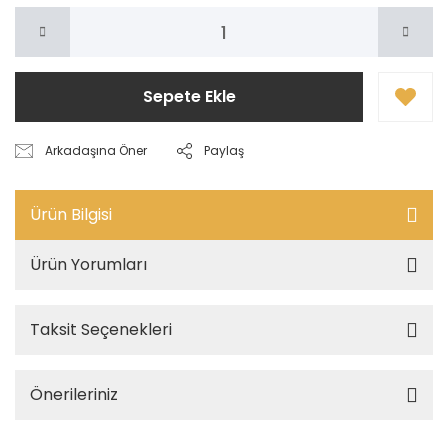
Sepete Ekle
Arkadaşına Öner
Paylaş
Ürün Bilgisi
Ürün Yorumları
Taksit Seçenekleri
Önerileriniz