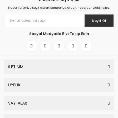
Haber listemize kayıt olarak kampanyalardan, haberdar olabilirsiniz.
Kayıt Ol
Sosyal Medyada Bizi Takip Edin
İLETİŞİM
ÜYELİK
SAYFALAR