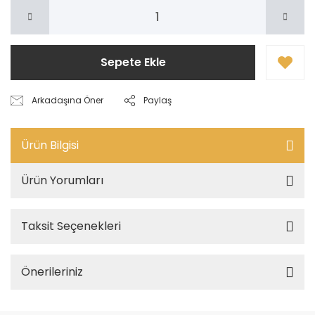
Sepete Ekle
Arkadaşına Öner
Paylaş
Ürün Bilgisi
Ürün Yorumları
Taksit Seçenekleri
Önerileriniz