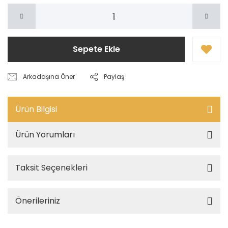
Sepete Ekle
Arkadaşına Öner
Paylaş
Ürün Bilgisi
Ürün Yorumları
Taksit Seçenekleri
Önerileriniz