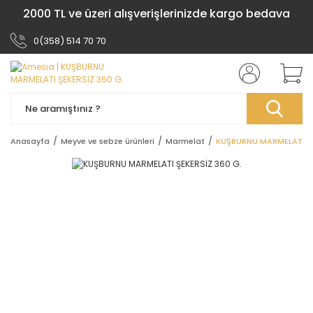
2000 TL ve üzeri alışverişlerinizde kargo bedava
0(358) 514 70 70
Anasayfa
Meyve ve sebze ürünleri
Marmelat
KUŞBURNU MARMELATI ŞE