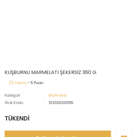
KUŞBURNU MARMELATI ŞEKERSİZ 360 G.
(1) Yorum
- 5 Puan
Kategori
Marmelat
Stok Kodu
10202020055
TÜKENDİ