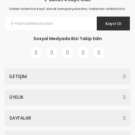
Haber listemize kayıt olarak kampanyalardan, haberdar olabilirsiniz.
Kayıt Ol
Sosyal Medyada Bizi Takip Edin
İLETİŞİM
ÜYELİK
SAYFALAR