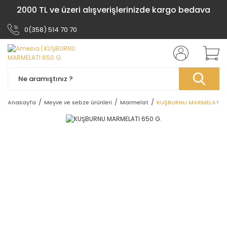
2000 TL ve üzeri alışverişlerinizde kargo bedava
0(358) 514 70 70
Anasayfa
Meyve ve sebze ürünleri
Marmelat
KUŞBURNU MARMELATI 6