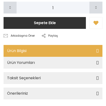
Sepete Ekle
Arkadaşına Öner
Paylaş
Ürün Bilgisi
Ürün Yorumları
Taksit Seçenekleri
Önerileriniz