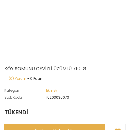
KÖY SOMUNU CEVİZLİ ÜZÜMLÜ 750 G.
(0) Yorum
- 0 Puan
Kategori
Ekmek
Stok Kodu
10203030073
TÜKENDİ