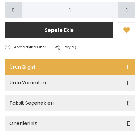
Sepete Ekle
Arkadaşına Öner
Paylaş
Ürün Bilgisi
Ürün Yorumları
Taksit Seçenekleri
Önerileriniz