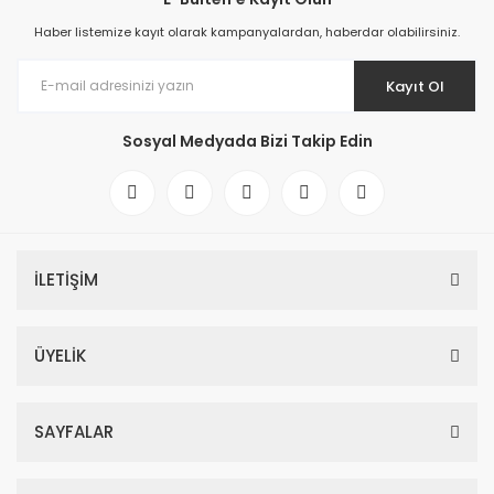
Haber listemize kayıt olarak kampanyalardan, haberdar olabilirsiniz.
Kayıt Ol
Sosyal Medyada Bizi Takip Edin
İLETİŞİM
ÜYELİK
SAYFALAR