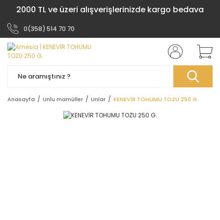
2000 TL ve üzeri alışverişlerinizde kargo bedava
0(358) 514 70 70
Anasayfa
Unlu mamüller
Unlar
KENEVİR TOHUMU TOZU 250 G.