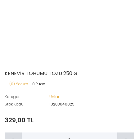
KENEVİR TOHUMU TOZU 250 G.
(0) Yorum
- 0 Puan
Kategori
Unlar
Stok Kodu
10203040025
329,00 TL