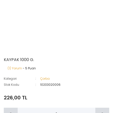
KAYPAK 1000 G.
(1) Yorum
- 5 Puan
Kategori
Çorba
Stok Kodu
10203020006
226,00 TL