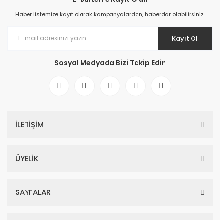
Haber listemize kayıt olarak kampanyalardan, haberdar olabilirsiniz.
Kayıt Ol
Sosyal Medyada Bizi Takip Edin
İLETİŞİM
ÜYELİK
SAYFALAR