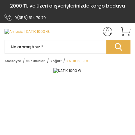
2000 TL ve üzeri alışverişlerinizde kargo bedava
0(358) 514 70 70
Anasayfa
Süt ürünleri
Yoğurt
KATIK 1000 G.