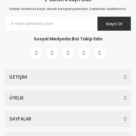
Haber listemize kayıt olarak kampanyalardan, haberdar olabilirsiniz.
Kayıt Ol
Sosyal Medyada Bizi Takip Edin
İLETİŞİM
ÜYELİK
SAYFALAR