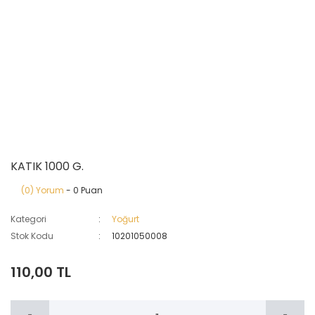
KATIK 1000 G.
(0) Yorum
- 0 Puan
Kategori
Yoğurt
Stok Kodu
10201050008
110,00 TL