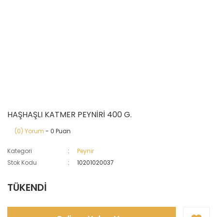
HAŞHAŞLI KATMER PEYNİRİ 400 G.
(0) Yorum
- 0 Puan
Kategori
Peynir
Stok Kodu
10201020037
TÜKENDİ