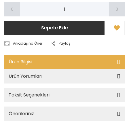
Sepete Ekle
Arkadaşına Öner
Paylaş
Ürün Bilgisi
Ürün Yorumları
Taksit Seçenekleri
Önerileriniz