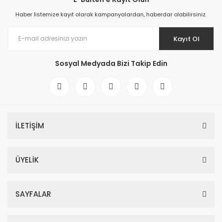
Haber listemize kayıt olarak kampanyalardan, haberdar olabilirsiniz.
Kayıt Ol
Sosyal Medyada Bizi Takip Edin
İLETİŞİM
ÜYELİK
SAYFALAR