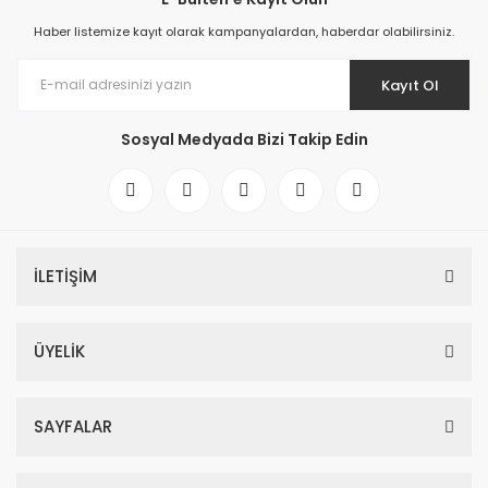
Haber listemize kayıt olarak kampanyalardan, haberdar olabilirsiniz.
Kayıt Ol
Sosyal Medyada Bizi Takip Edin
İLETİŞİM
ÜYELİK
SAYFALAR