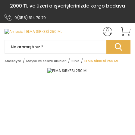
2000 TL ve üzeri alışverişlerinizde kargo bedava
0(358) 514 70 70
Anasayfa
Meyve ve sebze ürünleri
Sirke
ELMA SİRKESİ 250 ML