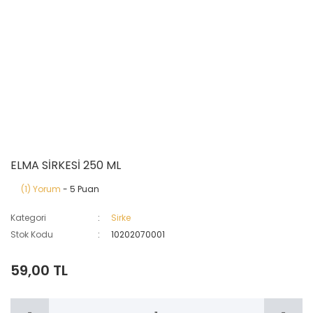
ELMA SİRKESİ 250 ML
(1) Yorum
- 5 Puan
Kategori
Sirke
Stok Kodu
10202070001
59,00 TL