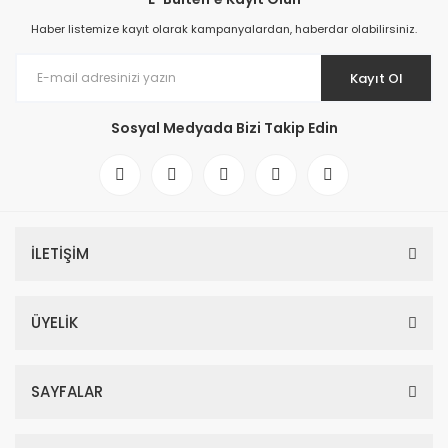
Haber listemize kayıt olarak kampanyalardan, haberdar olabilirsiniz.
Kayıt Ol
Sosyal Medyada Bizi Takip Edin
İLETİŞİM
ÜYELİK
SAYFALAR