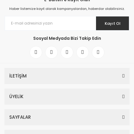
Haber listemize kayıt olarak kampanyalardan, haberdar olabilirsiniz.
Kayıt Ol
Sosyal Medyada Bizi Takip Edin
İLETİŞİM
ÜYELİK
SAYFALAR