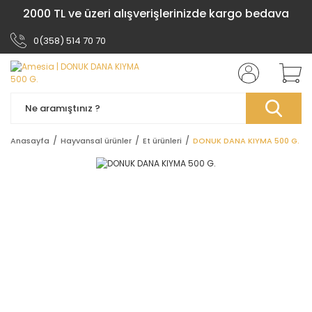
2000 TL ve üzeri alışverişlerinizde kargo bedava
0(358) 514 70 70
Anasayfa
Hayvansal ürünler
Et ürünleri
DONUK DANA KIYMA 500 G.