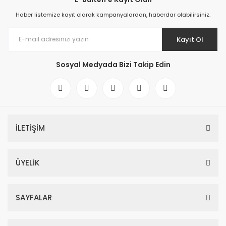
Haber listemize kayıt olarak kampanyalardan, haberdar olabilirsiniz.
Kayıt Ol
Sosyal Medyada Bizi Takip Edin
İLETİŞİM
ÜYELİK
SAYFALAR