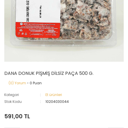
DANA DONUK PİŞMİŞ DİLSİZ PAÇA 500 G.
(0) Yorum
- 0 Puan
Kategori
Et ürünleri
Stok Kodu
10204030044
591,00 TL