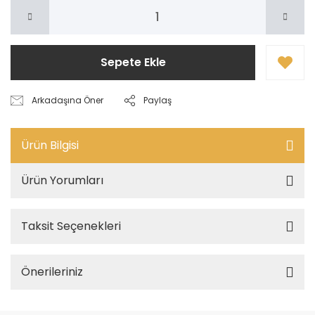
Sepete Ekle
Arkadaşına Öner
Paylaş
Ürün Bilgisi
Ürün Yorumları
Taksit Seçenekleri
Önerileriniz