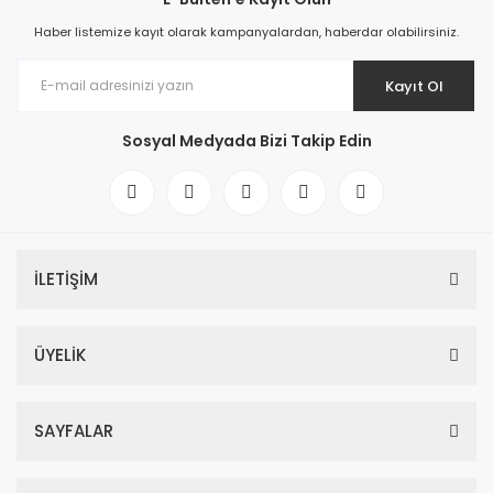
Haber listemize kayıt olarak kampanyalardan, haberdar olabilirsiniz.
Kayıt Ol
Sosyal Medyada Bizi Takip Edin
İLETİŞİM
ÜYELİK
SAYFALAR