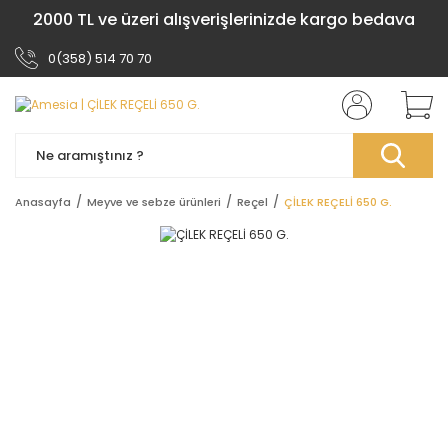
2000 TL ve üzeri alışverişlerinizde kargo bedava
0(358) 514 70 70
Anasayfa
Meyve ve sebze ürünleri
Reçel
ÇİLEK REÇELİ 650 G.