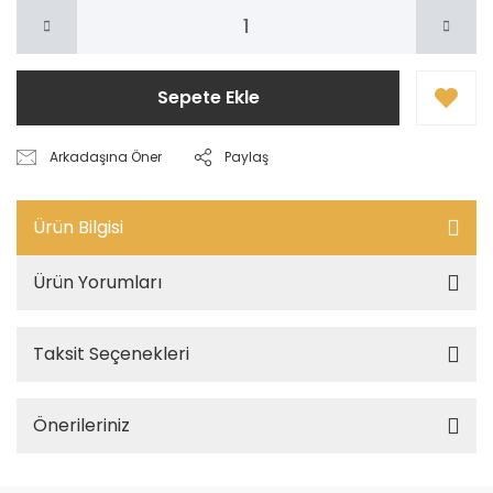
Sepete Ekle
Arkadaşına Öner
Paylaş
Ürün Bilgisi
Ürün Yorumları
Taksit Seçenekleri
Önerileriniz