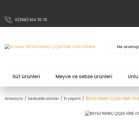
0(358) 514 70 70
Süt ürünleri
Meyve ve sebze ürünleri
Unlu
Anasayfa
Hediyelik ürünler
El yapımı
BEYAZ RENKLİ ÇİÇEK İĞNE OYA