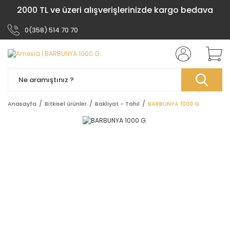
2000 TL ve üzeri alışverişlerinizde kargo bedava
0(358) 514 70 70
Anasayfa
Bitkisel ürünler
Bakliyat - Tahıl
BARBUNYA 1000 G.