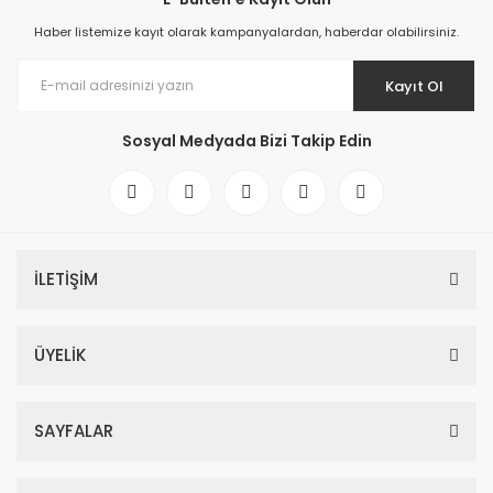
Haber listemize kayıt olarak kampanyalardan, haberdar olabilirsiniz.
Kayıt Ol
Sosyal Medyada Bizi Takip Edin
İLETİŞİM
ÜYELİK
SAYFALAR