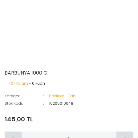
BARBUNYA 1000 G.
(0) Yorum
- 0 Puan
Kategori
Bakliyat - Tahıl
Stok Kodu
10205010048
145,00 TL